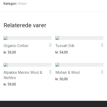
Kategori:
Onion
Relaterede varer
Organic Cotton
Tussah Silk
kr.
35,00
kr.
54,00
Alpakka Merino Wool &
Mohair & Wool
Nettles
kr.
50,00
kr.
59,00