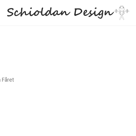
 Fåret