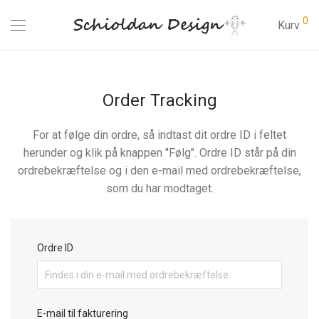
0
Kurv
Order Tracking
For at følge din ordre, så indtast dit ordre ID i feltet
herunder og klik på knappen "Følg". Ordre ID står på din
ordrebekræftelse og i den e-mail med ordrebekræftelse,
som du har modtaget.
Ordre ID
E-mail til fakturering