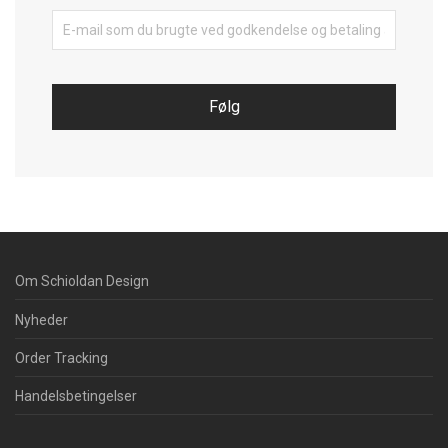
Følg
Om Schioldan Design
Nyheder
Order Tracking
Handelsbetingelser